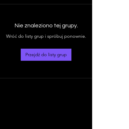
Nie znaleziono tej grupy.
Wróć do listy grup i spróbuj ponownie.
Przejdź do listy grup