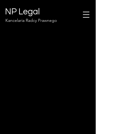
NP Legal
Kancelaria Radcy Prawnego