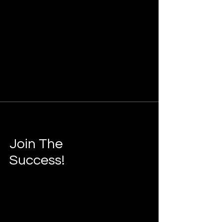
Join The
Success!