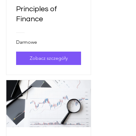
Principles of
Finance
Darmowe
Zobacz szczegóły