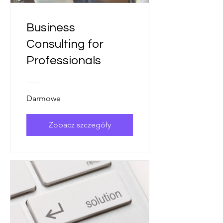
Business
Consulting for
Professionals
Darmowe
Zobacz szczegóły