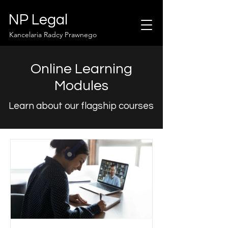
NP Legal
Kancelaria Radcy Prawnego
Online Learning
Modules
Learn about our flagship courses