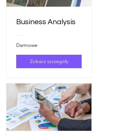
Business Analysis
Darmowe
Zobacz szczegóły