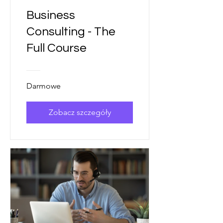
Business
Consulting - The
Full Course
Darmowe
Zobacz szczegóły