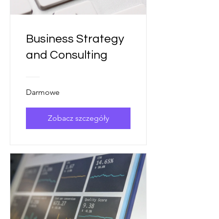
Business Strategy
and Consulting
Darmowe
Zobacz szczegóły